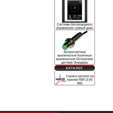
Системы беспроводного
управления «умный дом»
Бесконтактные
выключатели Конечные
выключатели Оптические
датчики Энкодеры
КАТАЛОГ
Скачать каталог на
горелки FBR (3,95
Мб)